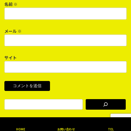
名前
※
メール
※
サイト
Copyright © Tokai Gyomu Soft Inc. All rights reserved.
HOME
お問い合わせ
TEL