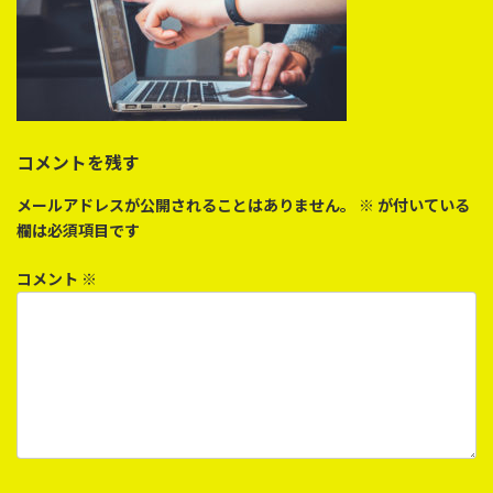
コメントを残す
メールアドレスが公開されることはありません。
※
が付いている
欄は必須項目です
コメント
※