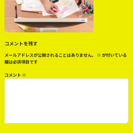
コメントを残す
メールアドレスが公開されることはありません。
※
が付いている
欄は必須項目です
コメント
※