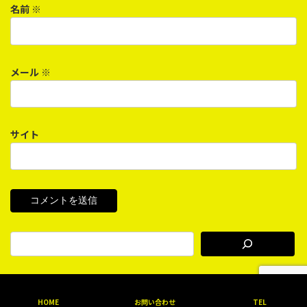
名前
※
メール
※
サイト
Copyright © Tokai Gyomu Soft Inc. All rights reserved.
HOME
お問い合わせ
TEL