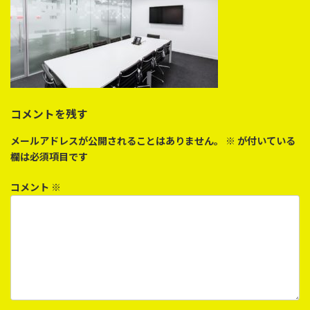
コメントを残す
メールアドレスが公開されることはありません。
※
が付いている
欄は必須項目です
コメント
※