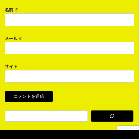
名前
※
メール
※
サイト