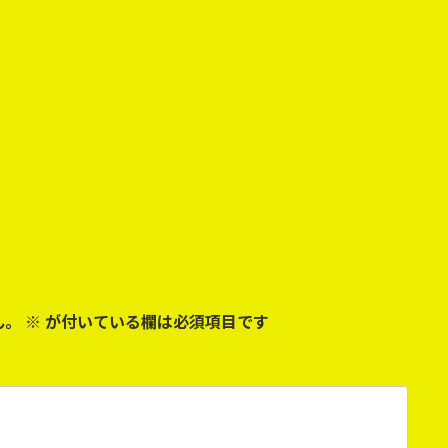
ん。
※
が付いている欄は必須項目です