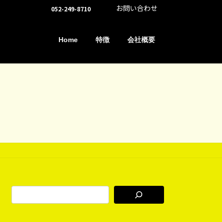
お問い合わせ
052-249-8710
Home
特徴
会社概要